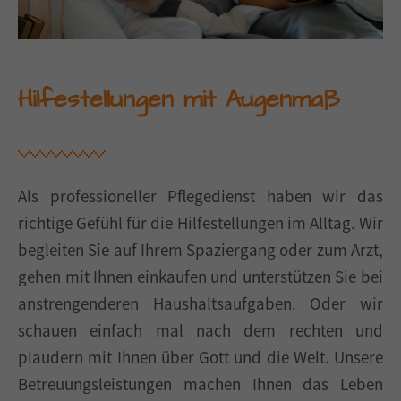
Hilfestellungen mit Augenmaß
Als professioneller Pflegedienst haben wir das
richtige Gefühl für die Hilfestellungen im Alltag. Wir
begleiten Sie auf Ihrem Spaziergang oder zum Arzt,
gehen mit Ihnen einkaufen und unterstützen Sie bei
anstrengenderen Haushaltsaufgaben. Oder wir
schauen einfach mal nach dem rechten und
plaudern mit Ihnen über Gott und die Welt. Unsere
Betreuungsleistungen machen Ihnen das Leben