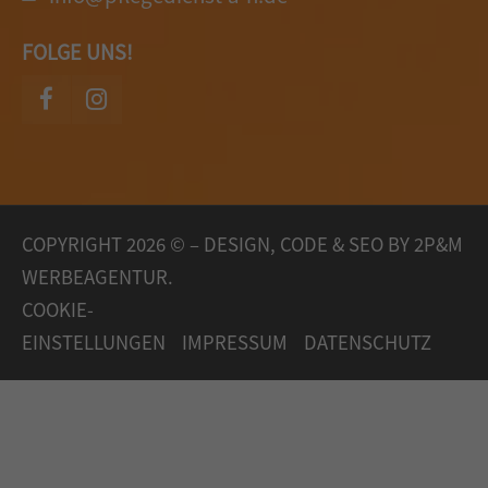
FOLGE UNS!
COPYRIGHT 2026 © – DESIGN, CODE & SEO BY
2P&M
WERBEAGENTUR.
COOKIE-
EINSTELLUNGEN
IMPRESSUM
DATENSCHUTZ