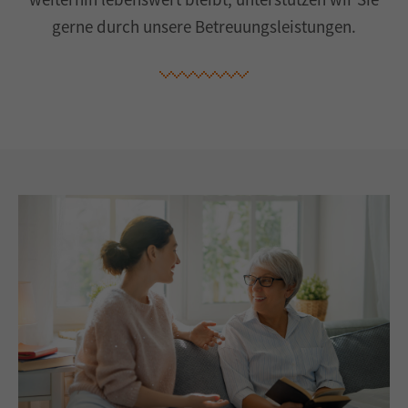
gerne durch unsere Betreuungsleistungen.