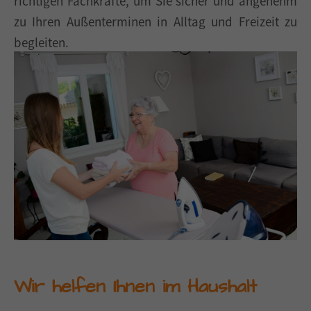
richtigen Fachkräfte, um Sie sicher und angenehm
zu Ihren Außenterminen in Alltag und Freizeit zu
begleiten.
Wir helfen Ihnen im Haushalt