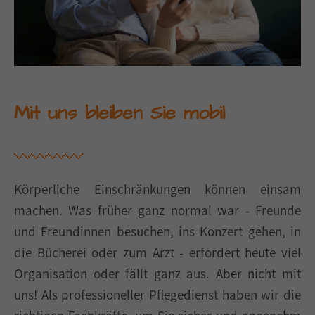
Mit uns bleiben Sie mobil
Körperliche Einschränkungen können einsam
machen. Was früher ganz normal war - Freunde
und Freundinnen besuchen, ins Konzert gehen, in
die Bücherei oder zum Arzt - erfordert heute viel
Organisation oder fällt ganz aus. Aber nicht mit
uns! Als professioneller Pflegedienst haben wir die