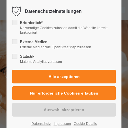
Menu
Datenschutzeinstellungen
Erforderlich*
Notwendige Cookies zulassen damit die Website korrekt
funktioniert
Externe Medien
Externe Medien wie OpenStreetMap zulassen
Statistik
Matomo Analytics zulassen
Datenschutz
Impressum
Cookie-Details