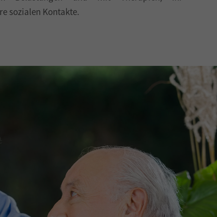
re sozialen Kontakte.