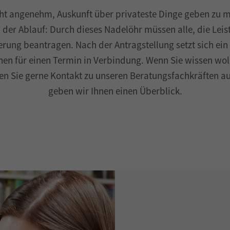
icht angenehm, Auskunft über privateste Dinge geben zu 
l der Ablauf: Durch dieses Nadelöhr müssen alle, die Leis
erung beantragen. Nach der Antragstellung setzt sich ein
en für einen Termin in Verbindung. Wenn Sie wissen wol
en Sie gerne Kontakt zu unseren Beratungsfachkräften au
geben wir Ihnen einen Überblick.