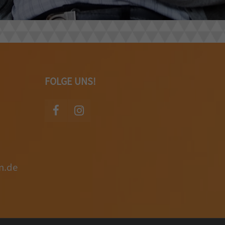
FOLGE UNS!
n.de