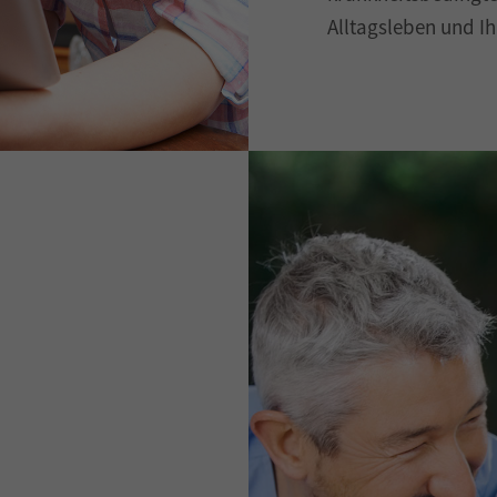
Alltagsleben und Ih