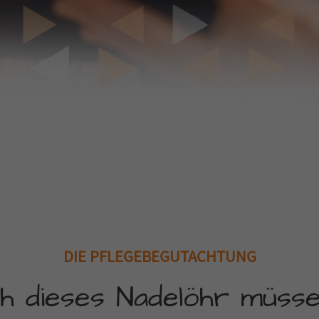
DIE PFLEGEBEGUTACHTUNG
h dieses Nadelöhr müssen