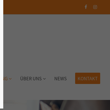
UNG
ÜBER UNS
NEWS
KONTAKT