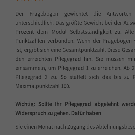
Der Fragebogen gewichtet die Antworte
unterschiedlich. Das größte Gewicht bei der Au
Prozent dem Modul Selbstständigkeit zu. All
Punktzahlen verbunden. Wenn der Fragebogen vo
ist, ergibt sich eine Gesamtpunktzahl. Diese Ges
den erreichten Pflegegrad hin. Sie müssen mi
einsammeln, um Pflegegrad 1 zu erreichen. Ab 2
Pflegegrad 2 zu. So staffelt sich das bis zu 
Maximalpunktzahl 100.
Wichtig: Sollte Ihr Pflegegrad abgelehnt werd
Widerspruch zu gehen. Dafür haben
Sie einen Monat nach Zugang des Ablehnungsbesch